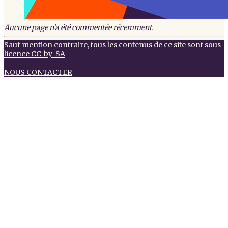
Aucune page n'a été commentée récemment.
Sauf mention contraire, tous les contenus de ce site sont sous
licence CC-by-SA
NOUS CONTACTER