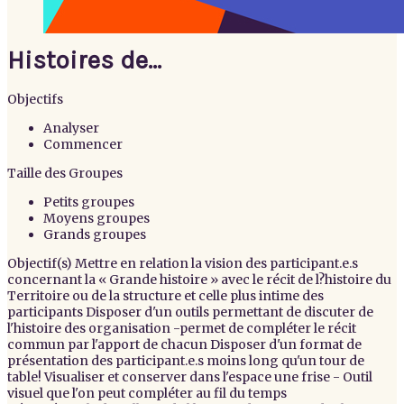
Histoires de...
Objectifs
Analyser
Commencer
Taille des Groupes
Petits groupes
Moyens groupes
Grands groupes
Objectif(s)
Mettre en relation la vision des participant.e.s
concernant la « Grande histoire » avec le récit de l?histoire du
Territoire ou de la structure et celle plus intime des
participants Disposer d'un outils permettant de discuter de
l'histoire des organisation -permet de compléter le récit
commun par l'apport de chacun Disposer d'un format de
présentation des participant.e.s moins long qu'un tour de
table! Visualiser et conserver dans l'espace une frise - Outil
visuel que l'on peut compléter au fil du temps