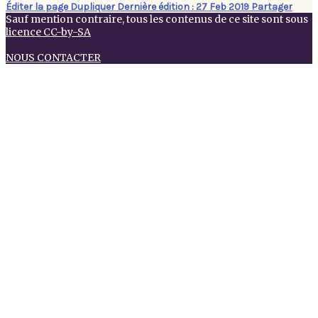
Éditer la page
Dupliquer
Dernière édition : 27 Feb 2019
Partager
Sauf mention contraire, tous les contenus de ce site sont sous
licence CC-by-SA
NOUS CONTACTER