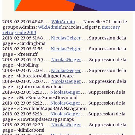
2018-02-23 05:48:48 . . . .
WikiAdmin
. . . . Nouvelle ACL pour le
groupe Admins :
WikiAdmin
\nNicolasGeiger\n
mercury
retrograde 2019
2018-02-23 05:51:48 . . . .
NicolasGeiger
. . . . Suppression de la
page ->cardingbins
2018-02-23 05:51:55 . . . .
NicolasGeiger
. . . . Suppression de la
page ->freestuff
2018-02-23 05:51:59 . . . .
NicolasGeiger
. . . . Suppression de la
page ->labbilling
2018-02-23 05:52:03 . . . .
NicolasGeiger
. . . . Suppression de la
page ->laboratorybillingsoftware
2018-02-23 05:52:07 . . . .
NicolasGeiger
. . . . Suppression de la
page ->gtaformacdownload
2018-02-23 05:52:10 . . . .
NicolasGeiger
. . . . Suppression de la
page ->MacBooksGamesDownload
2018-02-23 05:52:12 . . . .
NicolasGeiger
. . . . Suppression de la
page ->DownloadMapsBMWNavigation
2018-02-23 05:52:16 . . . .
NicolasGeiger
. . . . Suppression de la
page ->Howtoupdatecargpsmaps
2018-02-23 05:52:20 . . . .
NicolasGeiger
. . . . Suppression de la
page ->klinikaborsi