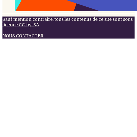
Sauf mention contraire, tous les contenus de ce site sont sous
licence CC-by-SA
NOUS CONTACTER